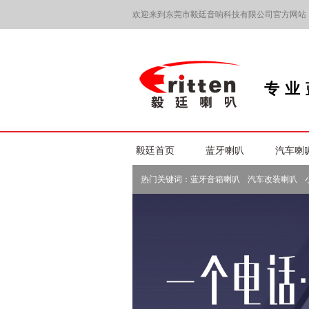
欢迎来到东莞市毅廷音响科技有限公司官方网站
专业
毅廷首页
蓝牙喇叭
汽车喇
热门关键词：
蓝牙音箱喇叭
汽车改装喇叭