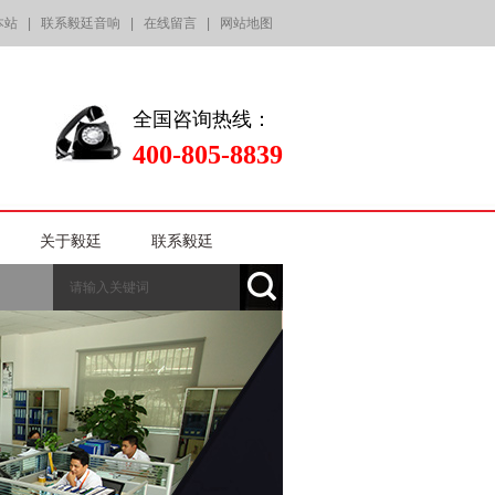
本站
|
联系毅廷音响
|
在线留言
|
网站地图
全国咨询热线：
400-805-8839
关于毅廷
联系毅廷