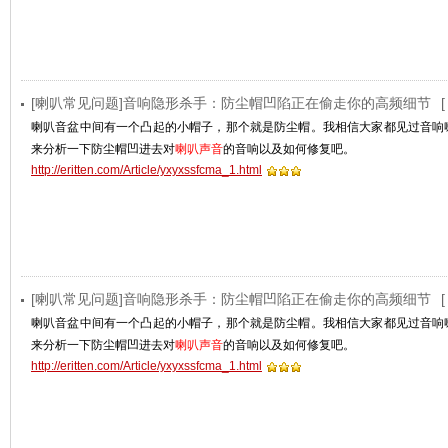
[喇叭常见问题]音响隐形杀手：防尘帽凹陷正在偷走你的高频细节
[
喇叭音盆中间有一个凸起的小帽子，那个就是防尘帽。我相信大家都见过音响
来分析一下防尘帽凹进去对
喇叭声音
的音响以及如何修复吧。
http://eritten.com/Article/yxyxssfcma_1.html
[喇叭常见问题]音响隐形杀手：防尘帽凹陷正在偷走你的高频细节
[
喇叭音盆中间有一个凸起的小帽子，那个就是防尘帽。我相信大家都见过音响
来分析一下防尘帽凹进去对
喇叭声音
的音响以及如何修复吧。
http://eritten.com/Article/yxyxssfcma_1.html