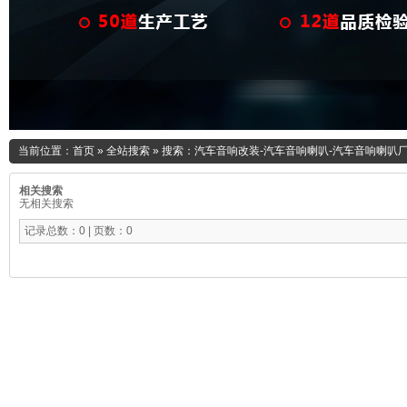
当前位置：
首页
»
全站搜索
» 搜索：汽车音响改装-汽车音响喇叭-汽车音响喇叭厂
相关搜索
无相关搜索
记录总数：0 | 页数：0