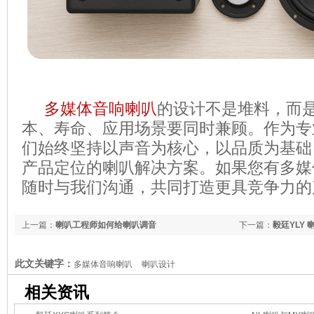
多媒体音响喇叭
的设计不是堆料，而
本、寿命、应用场景要同时兼顾。作为专
们始终坚持以声音为核心，以品质为基础
产品定位的喇叭解决方案。如果您有多媒
随时与我们沟通，共同打造更具竞争力的
上一篇：
喇叭工程师如何给喇叭调音
下一篇：
毅廷YLY
此文关键字：
多媒体音响喇叭
喇叭设计
相关资讯