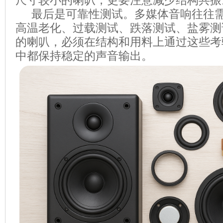
尺寸较小的喇叭，更要注意减少结构共振
最后是可靠性测试。多媒体音响往往需
高温老化、过载测试、跌落测试、盐雾测
的喇叭，必须在结构和用料上通过这些考
中都保持稳定的声音输出。