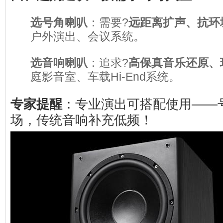
选号角喇叭
：需要?
远距离扩声、抗环
户外演出、会议系统。
选音响喇叭
：追求?
高保真音乐还原、
庭影音室、车载Hi-End系统。
专家提醒
：专业演出可搭配使用——
场，传统音响补充低频！