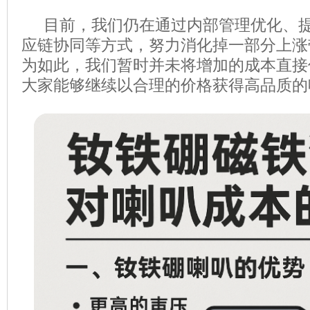
目前，我们仍在通过内部管理优化、提
应链协同等方式，努力消化掉一部分上涨
为如此，我们暂时并未将增加的成本直接
大家能够继续以合理的价格获得高品质的