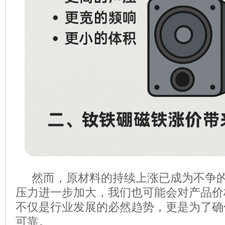
然而，原材料的持续上涨已成为不争的
压力进一步加大，我们也可能会对产品价
不仅是行业发展的必然趋势，更是为了确
可靠。