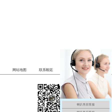
网站地图
联系毅廷
喇叭售前客服