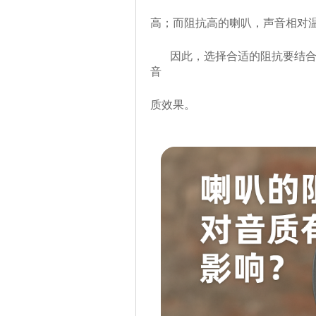
高；而阻抗高的喇叭，声音相对
因此，选择合适的阻抗要结合功
音
质效果。