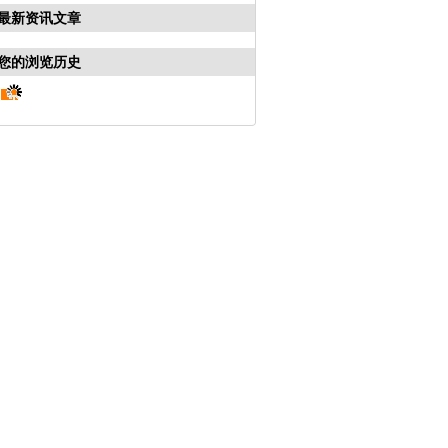
最新资讯文章
您的浏览历史