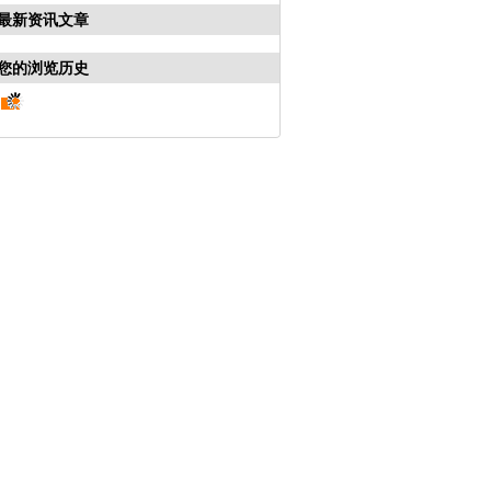
最新资讯文章
您的浏览历史