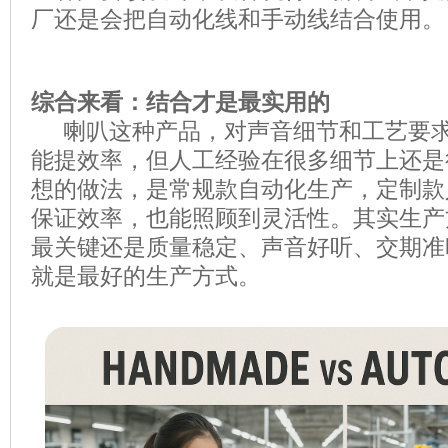
厂还是会把自动化线和手动线结合使用。
综合来看：结合才是最实用的
喇叭这种产品，对声音细节和工艺要求
能提效率，但人工经验在很多细节上还是
想的做法，是常规款自动化生产，定制款
保证效率，也能照顾到灵活性。其实生产
最关键还是质量稳定、声音好听、交期准
就是最好的生产方式。