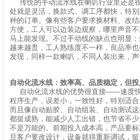
传统的手动流水线在喇叭行业里还是很
处就是灵活，换款式、调工序都快，特别
种的订单。像有些客户要求换材料、改结
方便，工人可以边装边观察，哪里声音不
马上能发现。不过手动线的缺点也明显：
越来越贵，工人熟练度不一样，良品率也
发现，同样一款喇叭，不同人装出来，声
自动化流水线：效率高、品质稳定，但投
自动化流水线的优势很直接——速度快
程序生产，误差小，一致性好，特别适合
而且像自动贴胶、自动组装、自动测试这
都挺成熟，能减少人工出错，也节省不少
不是万能的。前期投入成本高，产品要标
旦客户要改设计，设备就得重新调试，挺