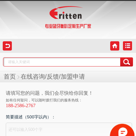
首页
在线咨询/反馈/加盟申请
请填写您的问题，我们会尽快给你回复！
如有任何疑问，可以随时拨打我们的服务热线：
188-2586-2767
简要描述（500字以内）：